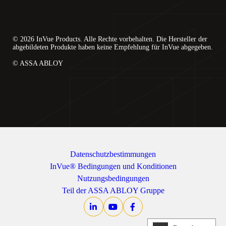
© 2026 InVue Products. Alle Rechte vorbehalten. Die Hersteller der
abgebildeten Produkte haben keine Empfehlung für InVue abgegeben.
© ASSA ABLOY
Datenschutzbestimmungen
InVue® Bedingungen und Konditionen
Nutzungsbedingungen
Teil der ASSA ABLOY Gruppe