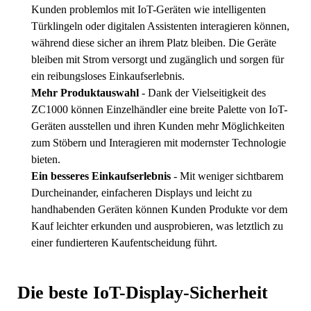
Kunden problemlos mit IoT-Geräten wie intelligenten
Türklingeln oder digitalen Assistenten interagieren können,
während diese sicher an ihrem Platz bleiben. Die Geräte
bleiben mit Strom versorgt und zugänglich und sorgen für
ein reibungsloses Einkaufserlebnis.
Mehr Produktauswahl
- Dank der Vielseitigkeit des
ZC1000 können Einzelhändler eine breite Palette von IoT-
Geräten ausstellen und ihren Kunden mehr Möglichkeiten
zum Stöbern und Interagieren mit modernster Technologie
bieten.
Ein besseres Einkaufserlebnis
- Mit weniger sichtbarem
Durcheinander, einfacheren Displays und leicht zu
handhabenden Geräten können Kunden Produkte vor dem
Kauf leichter erkunden und ausprobieren, was letztlich zu
einer fundierteren Kaufentscheidung führt.
Die beste IoT-Display-Sicherheit