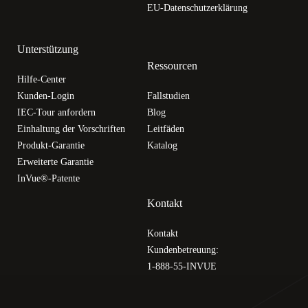
EU-Datenschutzerklärung
Unterstützung
Ressourcen
Hilfe-Center
Kunden-Login
Fallstudien
IEC-Tour anfordern
Blog
Einhaltung der Vorschriften
Leitfäden
Produkt-Garantie
Katalog
Erweiterte Garantie
InVue®-Patente
Kontakt
Kontakt
Kundenbetreuung:
1-888-55-INVUE