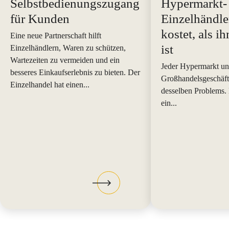
Selbstbedienungszugang
Hypermarkt-
für Kunden
Einzelhändle
kostet, als i
Eine neue Partnerschaft hilft
ist
Einzelhändlern, Waren zu schützen,
Wartezeiten zu vermeiden und ein
Jeder Hypermarkt un
besseres Einkaufserlebnis zu bieten. Der
Großhandelsgeschäft 
Einzelhandel hat einen...
desselben Problems.
ein...