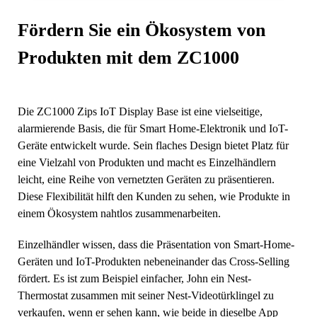
Fördern Sie ein Ökosystem von
Produkten mit dem ZC1000
Die ZC1000 Zips IoT Display Base ist eine vielseitige,
alarmierende Basis, die für Smart Home-Elektronik und IoT-
Geräte entwickelt wurde. Sein flaches Design bietet Platz für
eine Vielzahl von Produkten und macht es Einzelhändlern
leicht, eine Reihe von vernetzten Geräten zu präsentieren.
Diese Flexibilität hilft den Kunden zu sehen, wie Produkte in
einem Ökosystem nahtlos zusammenarbeiten.
Einzelhändler wissen, dass die Präsentation von Smart-Home-
Geräten und IoT-Produkten nebeneinander das Cross-Selling
fördert. Es ist zum Beispiel einfacher, John ein Nest-
Thermostat zusammen mit seiner Nest-Videotürklingel zu
verkaufen, wenn er sehen kann, wie beide in dieselbe App