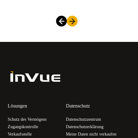
Lösungen
Datenschutz
Schutz des Vermögens
Datenschutzzentrum
Zugangskontrolle
Datenschutzerklärung
Verkaufsstelle
Meine Daten nicht verkaufen