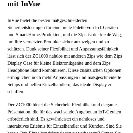
mit InVue
InVue bietet die besten maßgeschneiderten
Sicherheitslösungen für eine breite Palette von IoT-Geräten
und Smart-Home-Produkten, und die Zips ist der ideale Weg,
um Ihre vernetzten Produkte sicher anzuzeigen und zu
schützen. Dank seiner Flexibilität und Anpassungsfähigkeit
lässt sich der ZC1000 nahtlos mit anderen Zips wie dem Zips
Display Case für kleine Elektronikgeräte und dem Zips
Headphone Stand kombinieren. Diese zusätzlichen Optionen
ermöglichen noch mehr Anpassungen und maßgeschneiderte
Setups und helfen Einzelhändlern, das ideale Display zu
schaffen.
Der ZC1000 bietet die Sicherheit, Flexibilität und elegante
Präsentation, die für das wachsende Angebot an IoT-Geräten
erforderlich sind. Es gewährleistet ein nahtloses und
interaktives Erlebnis für Einzelhändler und Kunden. Sind Sie