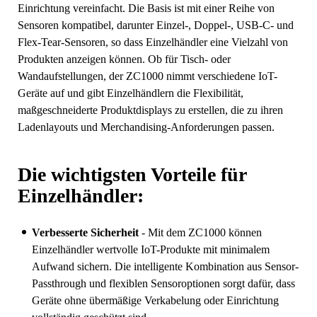
Einrichtung vereinfacht. Die Basis ist mit einer Reihe von
Sensoren kompatibel, darunter Einzel-, Doppel-, USB-C- und
Flex-Tear-Sensoren, so dass Einzelhändler eine Vielzahl von
Produkten anzeigen können. Ob für Tisch- oder
Wandaufstellungen, der ZC1000 nimmt verschiedene IoT-
Geräte auf und gibt Einzelhändlern die Flexibilität,
maßgeschneiderte Produktdisplays zu erstellen, die zu ihren
Ladenlayouts und Merchandising-Anforderungen passen.
Die wichtigsten Vorteile für
Einzelhändler:
Verbesserte Sicherheit
- Mit dem ZC1000 können
Einzelhändler wertvolle IoT-Produkte mit minimalem
Aufwand sichern. Die intelligente Kombination aus Sensor-
Passthrough und flexiblen Sensoroptionen sorgt dafür, dass
Geräte ohne übermäßige Verkabelung oder Einrichtung