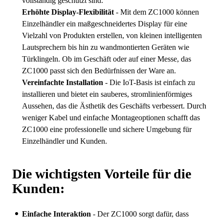
vollständig geschützt sind.
Erhöhte Display-Flexibilität
- Mit dem ZC1000 können
Einzelhändler ein maßgeschneidertes Display für eine
Vielzahl von Produkten erstellen, von kleinen intelligenten
Lautsprechern bis hin zu wandmontierten Geräten wie
Türklingeln. Ob im Geschäft oder auf einer Messe, das
ZC1000 passt sich den Bedürfnissen der Ware an.
Vereinfachte Installation
- Die IoT-Basis ist einfach zu
installieren und bietet ein sauberes, stromlinienförmiges
Aussehen, das die Ästhetik des Geschäfts verbessert. Durch
weniger Kabel und einfache Montageoptionen schafft das
ZC1000 eine professionelle und sichere Umgebung für
Einzelhändler und Kunden.
Die wichtigsten Vorteile für die
Kunden:
Einfache Interaktion
- Der ZC1000 sorgt dafür, dass