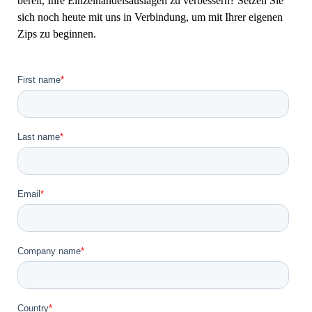
bereit, Ihre Einzelhandelsauslagen zu verbessern? Setzen Sie
sich noch heute mit uns in Verbindung, um mit Ihrer eigenen
Zips zu beginnen.