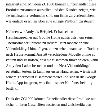
integriert sind. Mit dem ZC1000 können Einzelhändler diese
Produkte zusammen ausstellen und den Kunden zeigen, wie
sie miteinander verbunden sind, um ihnen zu verdeutlichen,
wie einfach es ist, sie über eine einzige Plattform zu steuern.
Nehmen wir Andy als Beispiel. Er hat seinen
Heimlautsprecher auf Google Home aufgerüstet, um seinen
Thermostat per Sprache zu steuern. Jetzt möchte er eine
Videotürklingel hinzufügen, um zu sehen, wann seine Tochter
nach Hause kommt. Anstatt verschiedene Modelle online zu
kaufen und zu hoffen, dass sie zusammen funktionieren, kann
Andy den Laden besuchen und die Nest-Videotürklingel
persönlich testen. Er kann aus erster Hand sehen, wie sie mit
seinem Thermostat zusammenarbeitet und sich in die Google
Home-App integriert, was ihn in seiner Kaufentscheidung
bestärkt.
Dank der ZC1000 können Einzelhändler diese Produkte nun
sicher in ihren Geschäften ausstellen und gleichzeitig den