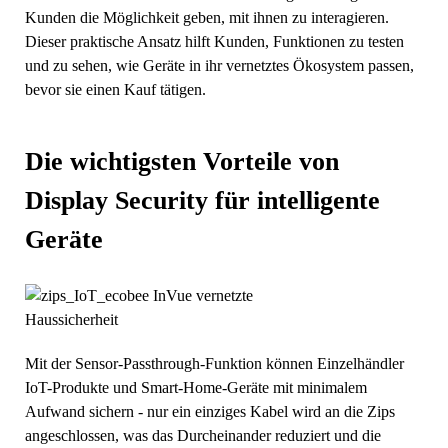
Kunden die Möglichkeit geben, mit ihnen zu interagieren.
Dieser praktische Ansatz hilft Kunden, Funktionen zu testen
und zu sehen, wie Geräte in ihr vernetztes Ökosystem passen,
bevor sie einen Kauf tätigen.
Die wichtigsten Vorteile von
Display Security für intelligente
Geräte
Mit der Sensor-Passthrough-Funktion können Einzelhändler
IoT-Produkte und Smart-Home-Geräte mit minimalem
Aufwand sichern - nur ein einziges Kabel wird an die Zips
angeschlossen, was das Durcheinander reduziert und die