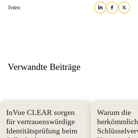
Teilen:
Verwandte Beiträge
InVue CLEAR sorgen
Warum die
für vertrauenswürdige
herkömmlich
Identitätsprüfung beim
Schlüsselver