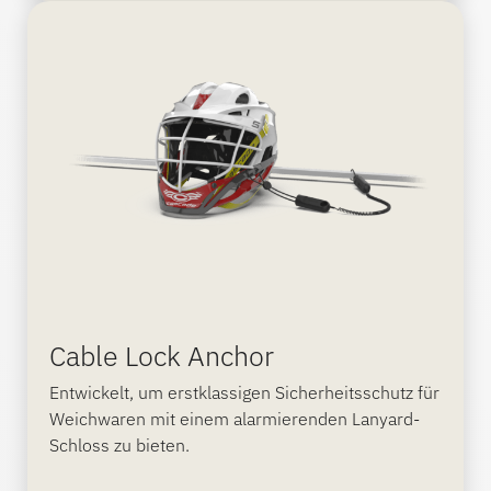
Cable Lock Anchor
Entwickelt, um erstklassigen Sicherheitsschutz für
Weichwaren mit einem alarmierenden Lanyard-
Schloss zu bieten.