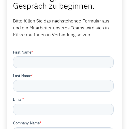
Gespräch zu beginnen.
Bitte füllen Sie das nachstehende Formular aus
und ein Mitarbeiter unseres Teams wird sich in
Kürze mit Ihnen in Verbindung setzen.