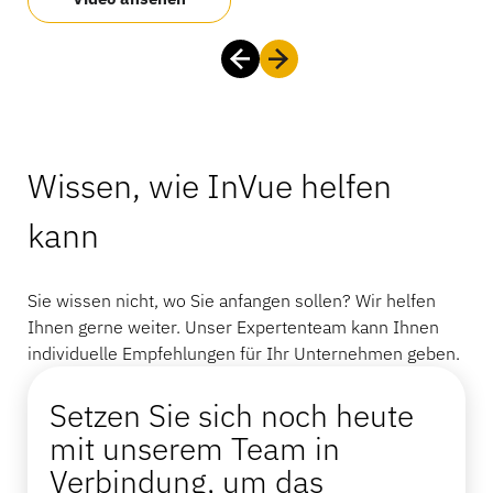
Wissen, wie InVue helfen
kann
Sie wissen nicht, wo Sie anfangen sollen? Wir helfen
Ihnen gerne weiter. Unser Expertenteam kann Ihnen
individuelle Empfehlungen für Ihr Unternehmen geben.
Setzen Sie sich noch heute
mit unserem Team in
Verbindung, um das