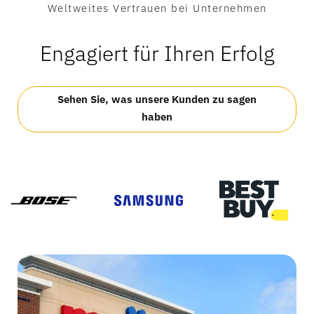
Weltweites Vertrauen bei Unternehmen
Engagiert für Ihren Erfolg
Sehen Sie, was unsere Kunden zu sagen
haben