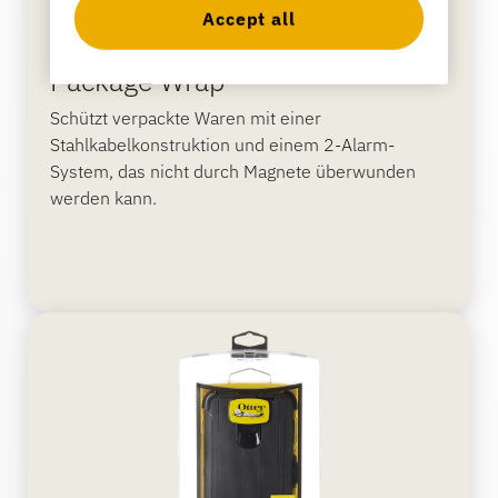
Accept all
Package Wrap
Schützt verpackte Waren mit einer
Stahlkabelkonstruktion und einem 2-Alarm-
System, das nicht durch Magnete überwunden
werden kann.