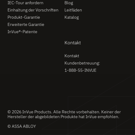
IEC-Tour anfordern
Blog
Einhaltung der Vorschriften
Leitfäden
Produkt-Garantie
Katalog
Erweiterte Garantie
InVue®-Patente
Kontakt
Kontakt
Kundenbetreuung:
1-888-55-INVUE
© 2026 InVue Products. Alle Rechte vorbehalten. Keiner der
Hersteller der abgebildeten Produkte hat InVue empfohlen.
© ASSA ABLOY