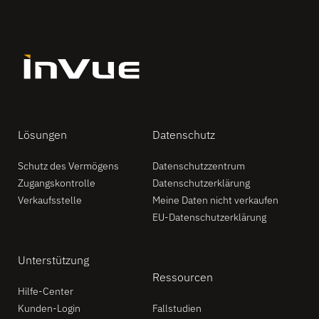
Lösungen
Datenschutz
Schutz des Vermögens
Datenschutzzentrum
Zugangskontrolle
Datenschutzerklärung
Verkaufsstelle
Meine Daten nicht verkaufen
EU-Datenschutzerklärung
Unterstützung
Ressourcen
Hilfe-Center
Kunden-Login
Fallstudien