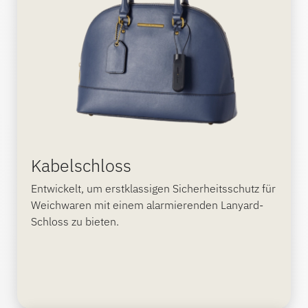
Kabelschloss
Entwickelt, um erstklassigen Sicherheitsschutz für
Weichwaren mit einem alarmierenden Lanyard-
Schloss zu bieten.