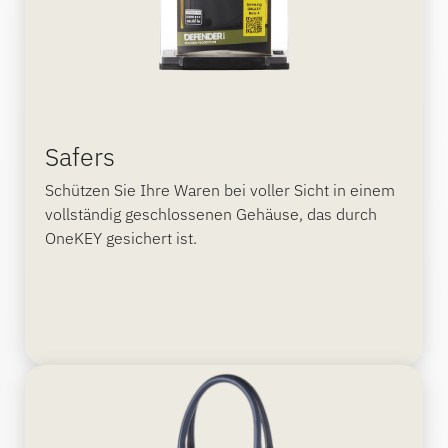
Safers
Schützen Sie Ihre Waren bei voller Sicht in einem
vollständig geschlossenen Gehäuse, das durch
OneKEY gesichert ist.