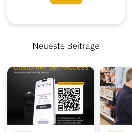
Neueste Beiträge