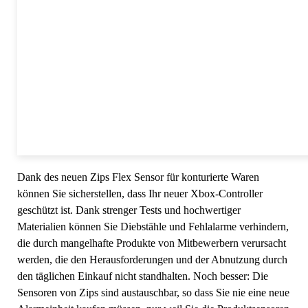
Dank des neuen Zips Flex Sensor für konturierte Waren
können Sie sicherstellen, dass Ihr neuer Xbox-Controller
geschützt ist. Dank strenger Tests und hochwertiger
Materialien können Sie Diebstähle und Fehlalarme verhindern,
die durch mangelhafte Produkte von Mitbewerbern verursacht
werden, die den Herausforderungen und der Abnutzung durch
den täglichen Einkauf nicht standhalten. Noch besser: Die
Sensoren von Zips sind austauschbar, so dass Sie nie eine neue