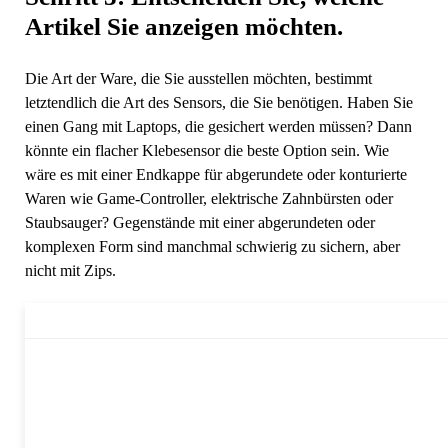
Artikel Sie anzeigen möchten.
Die Art der Ware, die Sie ausstellen möchten, bestimmt
letztendlich die Art des Sensors, die Sie benötigen. Haben Sie
einen Gang mit Laptops, die gesichert werden müssen? Dann
könnte ein flacher Klebesensor die beste Option sein. Wie
wäre es mit einer Endkappe für abgerundete oder konturierte
Waren wie Game-Controller, elektrische Zahnbürsten oder
Staubsauger? Gegenstände mit einer abgerundeten oder
komplexen Form sind manchmal schwierig zu sichern, aber
nicht mit Zips.