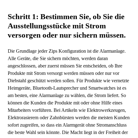
Schritt 1: Bestimmen Sie, ob Sie die
Ausstellungsstücke mit Strom
versorgen oder nur sichern müssen.
Die Grundlage jeder Zips Konfiguration ist die Alarmanlage.
Alle Geräte, die Sie sichern möchten, werden daran
angeschlossen, aber zuerst müssen Sie entscheiden, ob Ihre
Produkte mit Strom versorgt werden müssen oder nur vor
Diebstahl geschützt werden sollen. Für Produkte wie vernetzte
Heimgeräte, Bluetooth-Lautsprecher und Smartwatches ist es
am besten, eine Alarmanlage zu wählen, die Strom liefert. So
können die Kunden die Produkte mit oder ohne Hilfe eines
Mitarbeiters vorführen. Bei Artikeln wie Elektrowerkzeugen,
Elektrorasierern oder Zahnbürsten werden die meisten Kunden
sofort zugreifen, so dass ein Alarmgerät ohne Stromanschluss
die beste Wahl sein könnte. Die Macht liegt in der Freiheit der