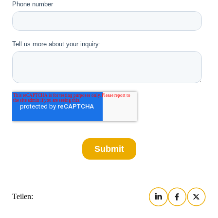
Teilen: