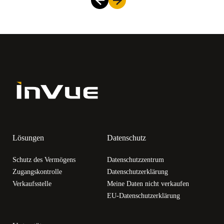
Lösungen
Datenschutz
Schutz des Vermögens
Datenschutzzentrum
Zugangskontrolle
Datenschutzerklärung
Verkaufsstelle
Meine Daten nicht verkaufen
EU-Datenschutzerklärung