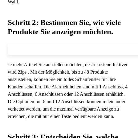
Wahl.
Schritt 2: Bestimmen Sie, wie viele
Produkte Sie anzeigen möchten.
Je mehr Artikel Sie ausstellen möchten, desto kosteneffektiver
wird Zips . Mit der Möglichkeit, bis zu 48 Produkte
auszustellen, können Sie ein tolles Schaufenster für Ihre
Kunden schaffen. Die Alarmeinheiten sind mit 1 Anschluss, 4
Anschlüssen, 6 Anschlüssen oder 12 Anschlüssen erhältlich.
Die Optionen mit 6 und 12 Anschlüssen können miteinander
verkettet werden, um die maximal verfügbare Anzeige zu
erreichen, die mit nur einer Taste bedient werden kann.
Schritt 3: Entscheiden Sie, welche