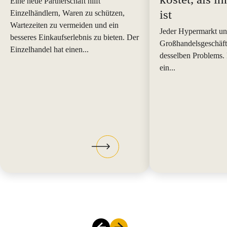
Eine neue Partnerschaft hilft
ist
Einzelhändlern, Waren zu schützen,
Wartezeiten zu vermeiden und ein
Jeder Hypermarkt un
besseres Einkaufserlebnis zu bieten. Der
Großhandelsgeschäft 
Einzelhandel hat einen...
desselben Problems.
ein...