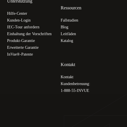
Unterstützung
Ressourcen
Hilfe-Center
Kunden-Login
Fallstudien
IEC-Tour anfordern
Blog
Einhaltung der Vorschriften
Leitfäden
Produkt-Garantie
Katalog
Erweiterte Garantie
InVue®-Patente
Kontakt
Kontakt
Kundenbetreuung:
1-888-55-INVUE