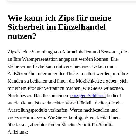
Wie kann ich Zips für meine
Sicherheit im Einzelhandel
nutzen?
Zips ist eine Sammlung von Alarmeinheiten und Sensoren, die
an Ihre Warenpräsentation angepasst werden können. Die
kleine Grundfläche kann mit verschiedenen Kabeln und
Aufsätzen über oder unter der Theke montiert werden, um Ihre
Kunden zu bedienen und ihnen die Möglichkeit zu geben, sich
mit einem Produkt vertraut zu machen, wie Sie es wünschen.
Noch besser: Da alles mit einem
einzigen Schlüssel
bedient
werden kann, ist es ein echter Vorteil für Mitarbeiter, die ein
Ausstellungsprodukt verkaufen, Waren nachbestellen und
vieles mehr müssen. Wie Sie es konfigurieren, bleibt Ihnen
überlassen, aber hier finden Sie eine Schritt-für-Schritt-
Anleitung: