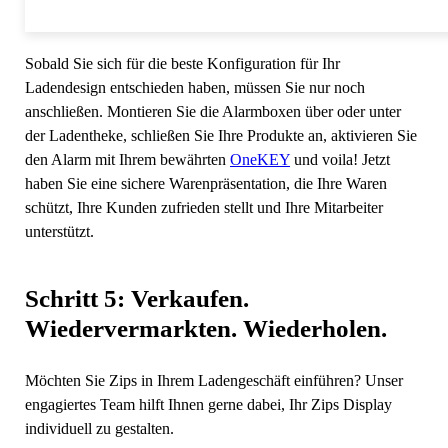
Sobald Sie sich für die beste Konfiguration für Ihr
Ladendesign entschieden haben, müssen Sie nur noch
anschließen. Montieren Sie die Alarmboxen über oder unter
der Ladentheke, schließen Sie Ihre Produkte an, aktivieren Sie
den Alarm mit Ihrem bewährten
OneKEY
und voila! Jetzt
haben Sie eine sichere Warenpräsentation, die Ihre Waren
schützt, Ihre Kunden zufrieden stellt und Ihre Mitarbeiter
unterstützt.
Schritt 5: Verkaufen.
Wiedervermarkten. Wiederholen.
Möchten Sie Zips in Ihrem Ladengeschäft einführen? Unser
engagiertes Team hilft Ihnen gerne dabei, Ihr Zips Display
individuell zu gestalten.