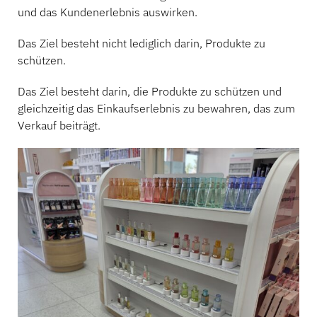
und das Kundenerlebnis auswirken.
Das Ziel besteht nicht lediglich darin, Produkte zu
schützen.
Das Ziel besteht darin, die Produkte zu schützen und
gleichzeitig das Einkaufserlebnis zu bewahren, das zum
Verkauf beiträgt.