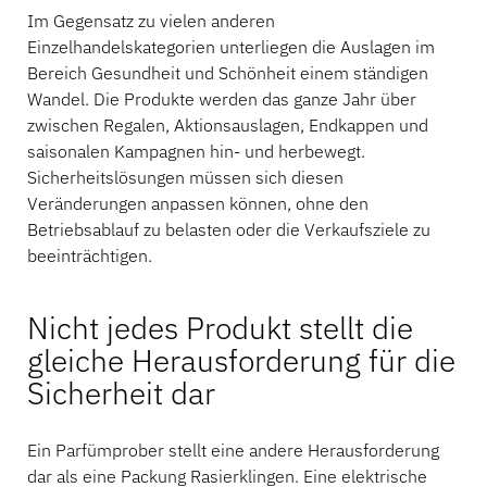
Im Gegensatz zu vielen anderen
Einzelhandelskategorien unterliegen die Auslagen im
Bereich Gesundheit und Schönheit einem ständigen
Wandel. Die Produkte werden das ganze Jahr über
zwischen Regalen, Aktionsauslagen, Endkappen und
saisonalen Kampagnen hin- und herbewegt.
Sicherheitslösungen müssen sich diesen
Veränderungen anpassen können, ohne den
Betriebsablauf zu belasten oder die Verkaufsziele zu
beeinträchtigen.
Nicht jedes Produkt stellt die
gleiche Herausforderung für die
Sicherheit dar
Ein Parfümprober stellt eine andere Herausforderung
dar als eine Packung Rasierklingen. Eine elektrische