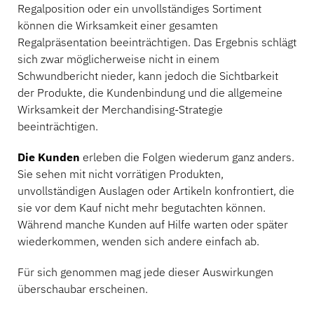
Regalposition oder ein unvollständiges Sortiment
können die Wirksamkeit einer gesamten
Regalpräsentation beeinträchtigen. Das Ergebnis schlägt
sich zwar möglicherweise nicht in einem
Schwundbericht nieder, kann jedoch die Sichtbarkeit
der Produkte, die Kundenbindung und die allgemeine
Wirksamkeit der Merchandising-Strategie
beeinträchtigen.
Die Kunden
erleben die Folgen wiederum ganz anders.
Sie sehen mit nicht vorrätigen Produkten,
unvollständigen Auslagen oder Artikeln konfrontiert, die
sie vor dem Kauf nicht mehr begutachten können.
Während manche Kunden auf Hilfe warten oder später
wiederkommen, wenden sich andere einfach ab.
Für sich genommen mag jede dieser Auswirkungen
überschaubar erscheinen.