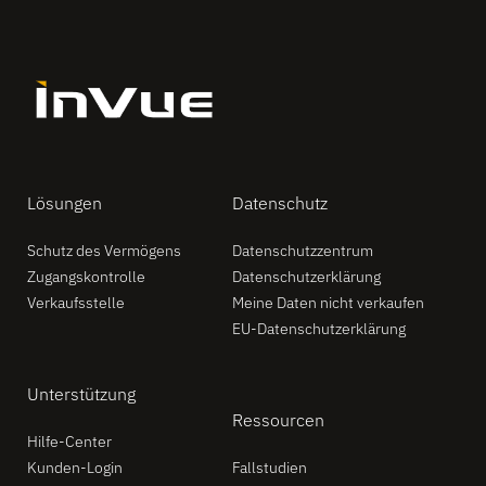
Lösungen
Datenschutz
Schutz des Vermögens
Datenschutzzentrum
Zugangskontrolle
Datenschutzerklärung
Verkaufsstelle
Meine Daten nicht verkaufen
EU-Datenschutzerklärung
Unterstützung
Ressourcen
Hilfe-Center
Kunden-Login
Fallstudien