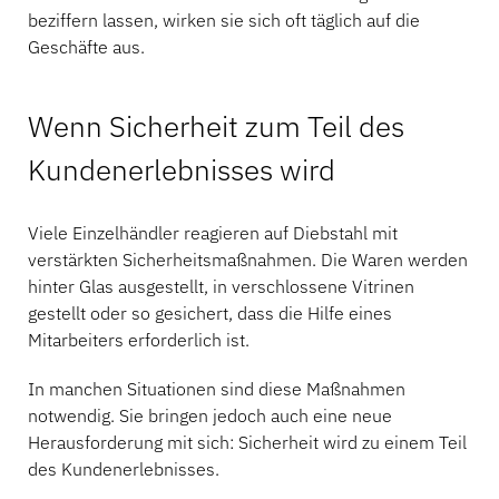
beziffern lassen, wirken sie sich oft täglich auf die
Geschäfte aus.
Wenn Sicherheit zum Teil des
Kundenerlebnisses wird
Viele Einzelhändler reagieren auf Diebstahl mit
verstärkten Sicherheitsmaßnahmen. Die Waren werden
hinter Glas ausgestellt, in verschlossene Vitrinen
gestellt oder so gesichert, dass die Hilfe eines
Mitarbeiters erforderlich ist.
In manchen Situationen sind diese Maßnahmen
notwendig. Sie bringen jedoch auch eine neue
Herausforderung mit sich: Sicherheit wird zu einem Teil
des Kundenerlebnisses.