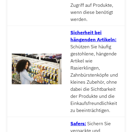
Zugriff auf Produkte,
wenn diese benötigt
werden.
Sicherheit bei
hängenden Artikeln:
Schützen Sie häufig
gestohlene, hängende
Artikel wie
Rasierklingen,
Zahnbürstenköpfe und
kleines Zubehör, ohne
dabei die Sichtbarkeit
der Produkte und die
Einkaufsfreundlichkeit
zu beeinträchtigen.
Safers:
Sichern Sie
verpackte und