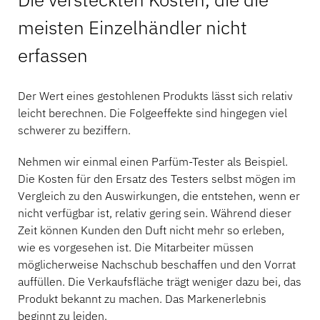
meisten Einzelhändler nicht
erfassen
Der Wert eines gestohlenen Produkts lässt sich relativ
leicht berechnen. Die Folgeeffekte sind hingegen viel
schwerer zu beziffern.
Nehmen wir einmal einen Parfüm-Tester als Beispiel.
Die Kosten für den Ersatz des Testers selbst mögen im
Vergleich zu den Auswirkungen, die entstehen, wenn er
nicht verfügbar ist, relativ gering sein. Während dieser
Zeit können Kunden den Duft nicht mehr so erleben,
wie es vorgesehen ist. Die Mitarbeiter müssen
möglicherweise Nachschub beschaffen und den Vorrat
auffüllen. Die Verkaufsfläche trägt weniger dazu bei, das
Produkt bekannt zu machen. Das Markenerlebnis
beginnt zu leiden.