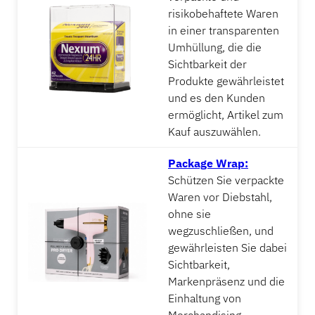
risikobehaftete Waren
in einer transparenten
Umhüllung, die die
Sichtbarkeit der
Produkte gewährleistet
und es den Kunden
ermöglicht, Artikel zum
Kauf auszuwählen.
Package Wrap:
Schützen Sie verpackte
Waren vor Diebstahl,
ohne sie
wegzuschließen, und
gewährleisten Sie dabei
Sichtbarkeit,
Markenpräsenz und die
Einhaltung von