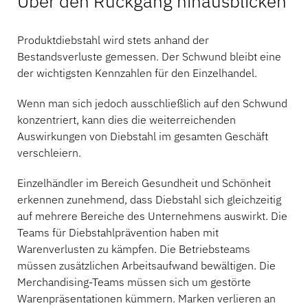
Über den Rückgang hinausblicken
Produktdiebstahl wird stets anhand der
Bestandsverluste gemessen. Der Schwund bleibt eine
der wichtigsten Kennzahlen für den Einzelhandel.
Wenn man sich jedoch ausschließlich auf den Schwund
konzentriert, kann dies die weiterreichenden
Auswirkungen von Diebstahl im gesamten Geschäft
verschleiern.
Einzelhändler im Bereich Gesundheit und Schönheit
erkennen zunehmend, dass Diebstahl sich gleichzeitig
auf mehrere Bereiche des Unternehmens auswirkt. Die
Teams für Diebstahlprävention haben mit
Warenverlusten zu kämpfen. Die Betriebsteams
müssen zusätzlichen Arbeitsaufwand bewältigen. Die
Merchandising-Teams müssen sich um gestörte
Warenpräsentationen kümmern. Marken verlieren an