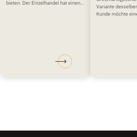
bieten. Der Einzelhandel hat einen...
Variante desselbe
Kunde möchte eine