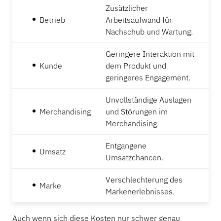
Zusätzlicher
Betrieb
Arbeitsaufwand für
Nachschub und Wartung.
Geringere Interaktion mit
Kunde
dem Produkt und
geringeres Engagement.
Unvollständige Auslagen
Merchandising
und Störungen im
Merchandising.
Entgangene
Umsatz
Umsatzchancen.
Verschlechterung des
Marke
Markenerlebnisses.
Auch wenn sich diese Kosten nur schwer genau