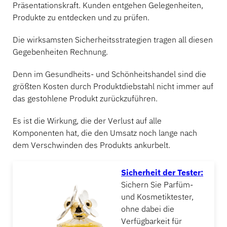
Präsentationskraft. Kunden entgehen Gelegenheiten,
Produkte zu entdecken und zu prüfen.
Die wirksamsten Sicherheitsstrategien tragen all diesen
Gegebenheiten Rechnung.
Denn im Gesundheits- und Schönheitshandel sind die
größten Kosten durch Produktdiebstahl nicht immer auf
das gestohlene Produkt zurückzuführen.
Es ist die Wirkung, die der Verlust auf alle
Komponenten hat, die den Umsatz noch lange nach
dem Verschwinden des Produkts ankurbelt.
Sicherheit der Tester:
Sichern Sie Parfüm-
und Kosmetiktester,
ohne dabei die
Verfügbarkeit für