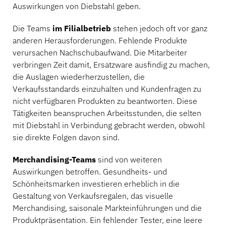
Auswirkungen von Diebstahl geben.
Die Teams
im Filialbetrieb
stehen jedoch oft vor ganz
anderen Herausforderungen. Fehlende Produkte
verursachen Nachschubaufwand. Die Mitarbeiter
verbringen Zeit damit, Ersatzware ausfindig zu machen,
die Auslagen wiederherzustellen, die
Verkaufsstandards einzuhalten und Kundenfragen zu
nicht verfügbaren Produkten zu beantworten. Diese
Tätigkeiten beanspruchen Arbeitsstunden, die selten
mit Diebstahl in Verbindung gebracht werden, obwohl
sie direkte Folgen davon sind.
Merchandising-Teams
sind von weiteren
Auswirkungen betroffen. Gesundheits- und
Schönheitsmarken investieren erheblich in die
Gestaltung von Verkaufsregalen, das visuelle
Merchandising, saisonale Markteinführungen und die
Produktpräsentation. Ein fehlender Tester, eine leere