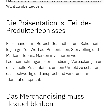
Hand, um die Funktionen zu prüfen und sich von ihrer
Wahl zu überzeugen.
Die Präsentation ist Teil des
Produkterlebnisses
Einzelhändler im Bereich Gesundheit und Schönheit
legen großen Wert auf Präsentation, Storytelling und
Markenerlebnis. Marken investieren viel in
Ladeneinrichtungen, Merchandising, Verpackungen und
die visuelle Präsentation, um ein Umfeld zu schaffen,
das hochwertig und ansprechend wirkt und ihrer
Identität entspricht.
Das Merchandising muss
flexibel bleiben