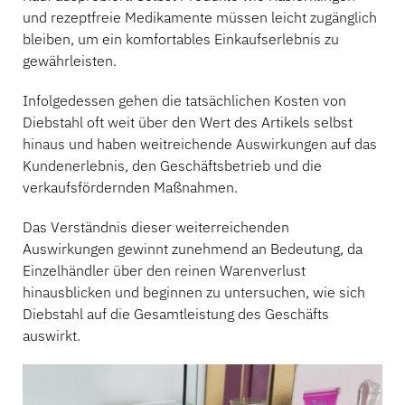
und rezeptfreie Medikamente müssen leicht zugänglich
bleiben, um ein komfortables Einkaufserlebnis zu
Bankwesen
gewährleisten.
Infolgedessen gehen die tatsächlichen Kosten von
Diebstahl oft weit über den Wert des Artikels selbst
Bildung
hinaus und haben weitreichende Auswirkungen auf das
Kundenerlebnis, den Geschäftsbetrieb und die
verkaufsfördernden Maßnahmen.
Das Verständnis dieser weiterreichenden
Auswirkungen gewinnt zunehmend an Bedeutung, da
Einzelhändler über den reinen Warenverlust
hinausblicken und beginnen zu untersuchen, wie sich
Diebstahl auf die Gesamtleistung des Geschäfts
auswirkt.