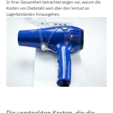
In ihrer Gesamtheit betrachtet zeigen sie, warum die
Kosten von Diebstahl weit über den Verlust an
Lagerbeständen hinausgehen.
Die versteckten Kosten, die die