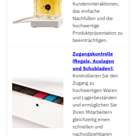
Kundeninteraktionen,
das einfache
Nachfüllen und die
hochwertige
Produktpräsentation zu
beeinträchtigen.
Zugangskontrolle
(Regale, Auslagen
und Schubladen):
Kontrollieren Sie den
Zugang zu
hochwertigen Waren
und Lagerbeständen
und ermöglichen Sie
Ihren Mitarbeitern
gleichzeitig einen
schnellen und
nachvollziehbaren