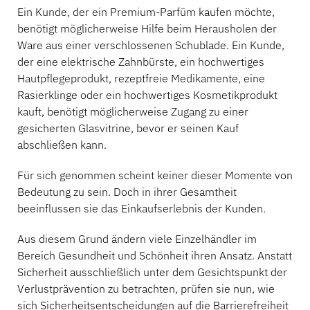
Ein Kunde, der ein Premium-Parfüm kaufen möchte,
benötigt möglicherweise Hilfe beim Herausholen der
Ware aus einer verschlossenen Schublade. Ein Kunde,
der eine elektrische Zahnbürste, ein hochwertiges
Hautpflegeprodukt, rezeptfreie Medikamente, eine
Rasierklinge oder ein hochwertiges Kosmetikprodukt
kauft, benötigt möglicherweise Zugang zu einer
gesicherten Glasvitrine, bevor er seinen Kauf
abschließen kann.
Für sich genommen scheint keiner dieser Momente von
Bedeutung zu sein. Doch in ihrer Gesamtheit
beeinflussen sie das Einkaufserlebnis der Kunden.
Aus diesem Grund ändern viele Einzelhändler im
Bereich Gesundheit und Schönheit ihren Ansatz. Anstatt
Sicherheit ausschließlich unter dem Gesichtspunkt der
Verlustprävention zu betrachten, prüfen sie nun, wie
sich Sicherheitsentscheidungen auf die Barrierefreiheit