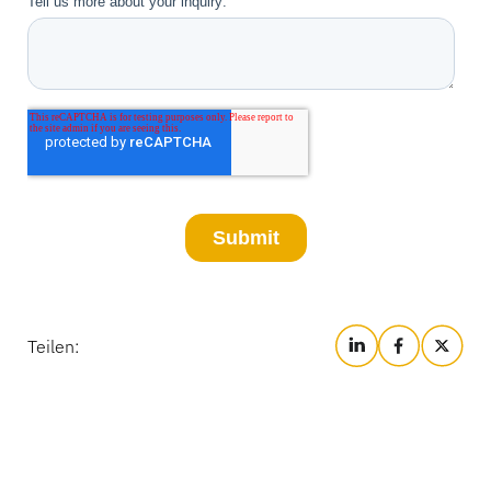
Teilen: