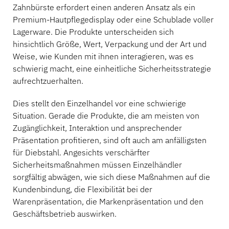
Zahnbürste erfordert einen anderen Ansatz als ein
Premium-Hautpflegedisplay oder eine Schublade voller
Lagerware. Die Produkte unterscheiden sich
hinsichtlich Größe, Wert, Verpackung und der Art und
Weise, wie Kunden mit ihnen interagieren, was es
schwierig macht, eine einheitliche Sicherheitsstrategie
aufrechtzuerhalten.
Dies stellt den Einzelhandel vor eine schwierige
Situation. Gerade die Produkte, die am meisten von
Zugänglichkeit, Interaktion und ansprechender
Präsentation profitieren, sind oft auch am anfälligsten
für Diebstahl. Angesichts verschärfter
Sicherheitsmaßnahmen müssen Einzelhändler
sorgfältig abwägen, wie sich diese Maßnahmen auf die
Kundenbindung, die Flexibilität bei der
Warenpräsentation, die Markenpräsentation und den
Geschäftsbetrieb auswirken.