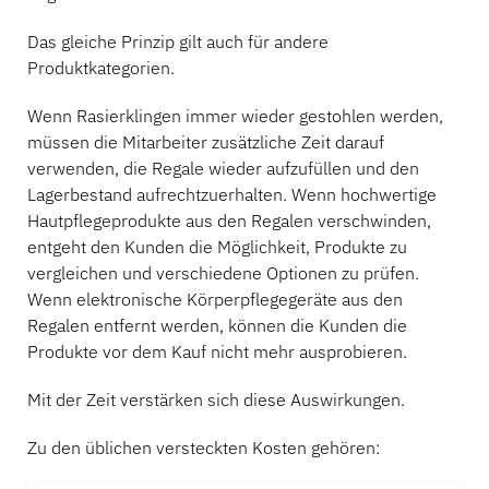
Das gleiche Prinzip gilt auch für andere
Produktkategorien.
Wenn Rasierklingen immer wieder gestohlen werden,
müssen die Mitarbeiter zusätzliche Zeit darauf
verwenden, die Regale wieder aufzufüllen und den
Lagerbestand aufrechtzuerhalten. Wenn hochwertige
Hautpflegeprodukte aus den Regalen verschwinden,
entgeht den Kunden die Möglichkeit, Produkte zu
vergleichen und verschiedene Optionen zu prüfen.
Wenn elektronische Körperpflegegeräte aus den
Regalen entfernt werden, können die Kunden die
Produkte vor dem Kauf nicht mehr ausprobieren.
Mit der Zeit verstärken sich diese Auswirkungen.
Zu den üblichen versteckten Kosten gehören: