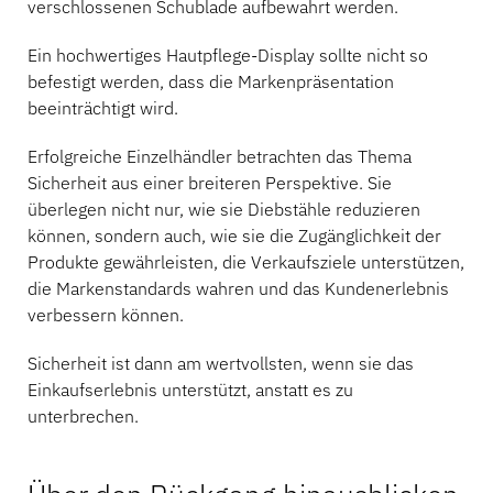
verschlossenen Schublade aufbewahrt werden.
Ein hochwertiges Hautpflege-Display sollte nicht so
befestigt werden, dass die Markenpräsentation
beeinträchtigt wird.
Erfolgreiche Einzelhändler betrachten das Thema
Sicherheit aus einer breiteren Perspektive. Sie
überlegen nicht nur, wie sie Diebstähle reduzieren
können, sondern auch, wie sie die Zugänglichkeit der
Produkte gewährleisten, die Verkaufsziele unterstützen,
die Markenstandards wahren und das Kundenerlebnis
verbessern können.
Sicherheit ist dann am wertvollsten, wenn sie das
Einkaufserlebnis unterstützt, anstatt es zu
unterbrechen.