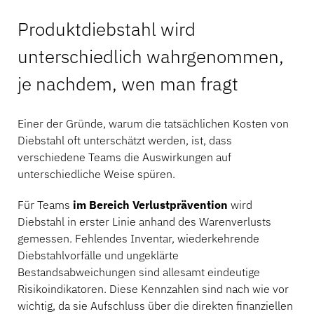
Produktdiebstahl wird
unterschiedlich wahrgenommen,
je nachdem, wen man fragt
Einer der Gründe, warum die tatsächlichen Kosten von
Diebstahl oft unterschätzt werden, ist, dass
verschiedene Teams die Auswirkungen auf
unterschiedliche Weise spüren.
Für Teams
im Bereich Verlustprävention
wird
Diebstahl in erster Linie anhand des Warenverlusts
gemessen. Fehlendes Inventar, wiederkehrende
Diebstahlvorfälle und ungeklärte
Bestandsabweichungen sind allesamt eindeutige
Risikoindikatoren. Diese Kennzahlen sind nach wie vor
wichtig, da sie Aufschluss über die direkten finanziellen