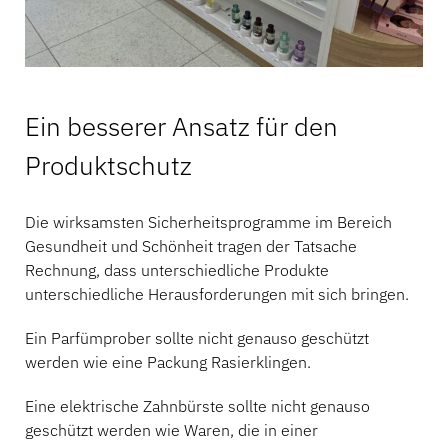
Ein besserer Ansatz für den
Produktschutz
Die wirksamsten Sicherheitsprogramme im Bereich
Gesundheit und Schönheit tragen der Tatsache
Rechnung, dass unterschiedliche Produkte
unterschiedliche Herausforderungen mit sich bringen.
Ein Parfümprober sollte nicht genauso geschützt
werden wie eine Packung Rasierklingen.
Eine elektrische Zahnbürste sollte nicht genauso
geschützt werden wie Waren, die in einer