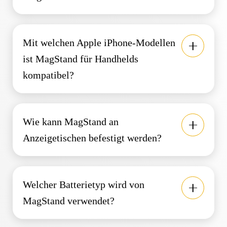
Mit welchen Apple iPhone-Modellen
ist MagStand für Handhelds
kompatibel?
Wie kann MagStand an
Anzeigetischen befestigt werden?
Welcher Batterietyp wird von
MagStand verwendet?