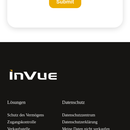
Lösungen
Datenschutz
Schutz des Vermögens
Datenschutzzentrum
Zugangskontrolle
Datenschutzerklärung
Verkaufsstelle
Meine Daten nicht verkaufen