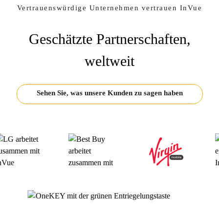
Vertrauenswürdige Unternehmen vertrauen InVue
Geschätzte Partnerschaften,
weltweit
Sehen Sie, was unsere Kunden zu sagen haben