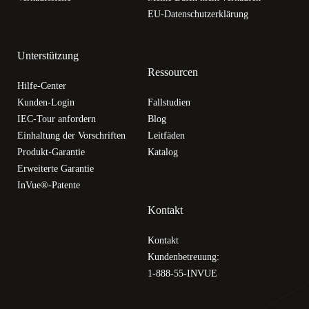
EU-Datenschutzerklärung
Unterstützung
Ressourcen
Hilfe-Center
Kunden-Login
Fallstudien
IEC-Tour anfordern
Blog
Einhaltung der Vorschriften
Leitfäden
Produkt-Garantie
Katalog
Erweiterte Garantie
InVue®-Patente
Kontakt
Kontakt
Kundenbetreuung:
1-888-55-INVUE