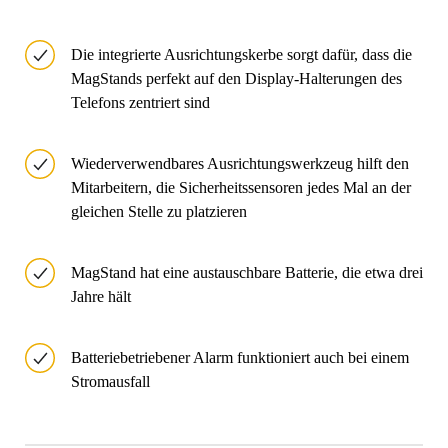
Die integrierte Ausrichtungskerbe sorgt dafür, dass die
MagStands perfekt auf den Display-Halterungen des
Telefons zentriert sind
Wiederverwendbares Ausrichtungswerkzeug hilft den
Mitarbeitern, die Sicherheitssensoren jedes Mal an der
gleichen Stelle zu platzieren
MagStand hat eine austauschbare Batterie, die etwa drei
Jahre hält
Batteriebetriebener Alarm funktioniert auch bei einem
Stromausfall