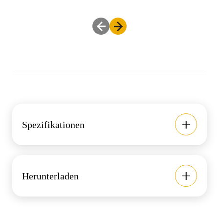
Spezifikationen
Herunterladen