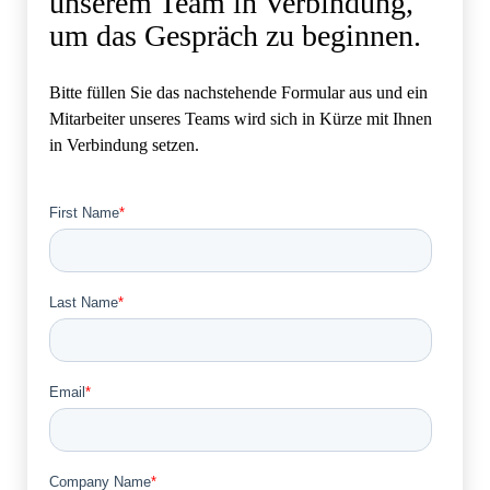
unserem Team in Verbindung,
um das Gespräch zu beginnen.
Bitte füllen Sie das nachstehende Formular aus und ein
Mitarbeiter unseres Teams wird sich in Kürze mit Ihnen
in Verbindung setzen.