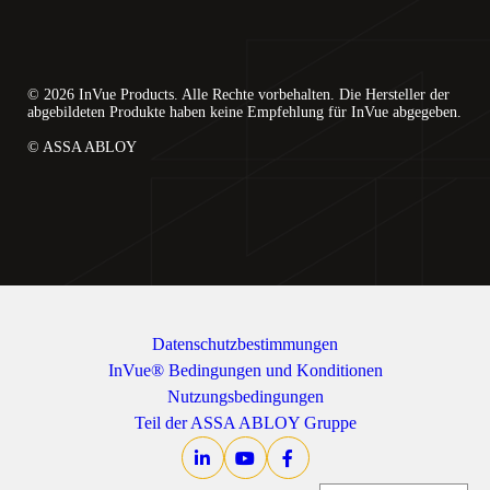
© 2026 InVue Products. Alle Rechte vorbehalten. Die Hersteller der
abgebildeten Produkte haben keine Empfehlung für InVue abgegeben.
© ASSA ABLOY
Datenschutzbestimmungen
InVue® Bedingungen und Konditionen
Nutzungsbedingungen
Teil der ASSA ABLOY Gruppe