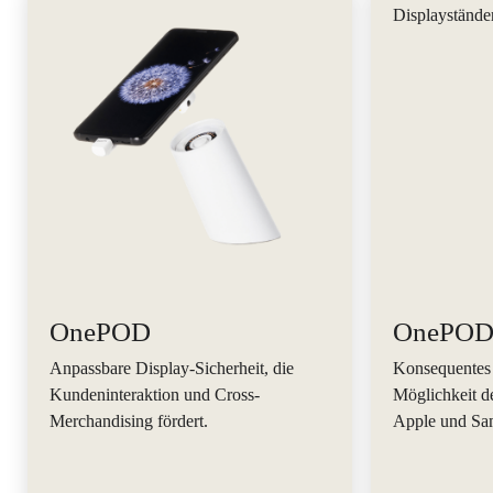
OnePOD
OnePOD 
Anpassbare Display-Sicherheit, die
Konsequentes
Kundeninteraktion und Cross-
Möglichkeit d
Merchandising fördert.
Apple und Sa