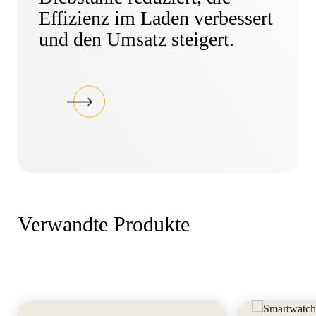
Effizienz im Laden verbessert
und den Umsatz steigert.
Verwandte Produkte