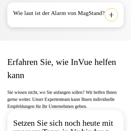
Wie laut ist der Alarm von MagStand?
Erfahren Sie, wie InVue helfen
kann
Sie wissen nicht, wo Sie anfangen sollen? Wir helfen Ihnen
gerne weiter. Unser Expertenteam kann Ihnen individuelle
Empfehlungen für Ihr Unternehmen geben.
Setzen Sie sich noch heute mit