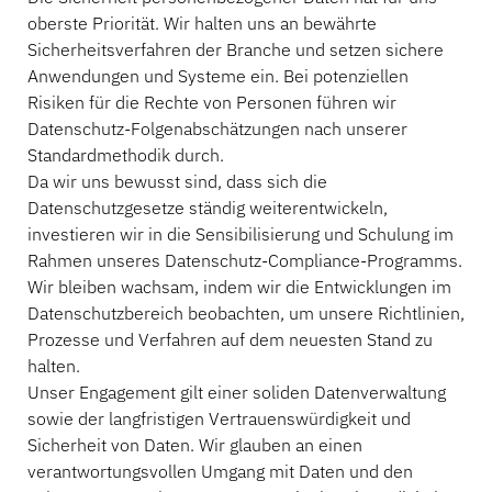
oberste Priorität. Wir halten uns an bewährte
Sicherheitsverfahren der Branche und setzen sichere
Anwendungen und Systeme ein. Bei potenziellen
Risiken für die Rechte von Personen führen wir
Datenschutz-Folgenabschätzungen nach unserer
Standardmethodik durch.
Da wir uns bewusst sind, dass sich die
Datenschutzgesetze ständig weiterentwickeln,
investieren wir in die Sensibilisierung und Schulung im
Rahmen unseres Datenschutz-Compliance-Programms.
Wir bleiben wachsam, indem wir die Entwicklungen im
Datenschutzbereich beobachten, um unsere Richtlinien,
Prozesse und Verfahren auf dem neuesten Stand zu
halten.
Unser Engagement gilt einer soliden Datenverwaltung
sowie der langfristigen Vertrauenswürdigkeit und
Sicherheit von Daten. Wir glauben an einen
verantwortungsvollen Umgang mit Daten und den