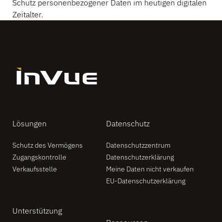
Schutz personenbezogener Daten im heutigen digitalen
Zeitalter.
Lösungen
Datenschutz
Schutz des Vermögens
Datenschutzzentrum
Zugangskontrolle
Datenschutzerklärung
Verkaufsstelle
Meine Daten nicht verkaufen
EU-Datenschutzerklärung
Unterstützung