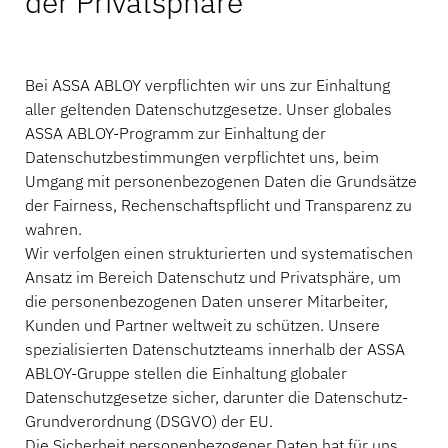
der Privatsphäre
Bei ASSA ABLOY verpflichten wir uns zur Einhaltung
aller geltenden Datenschutzgesetze. Unser globales
ASSA ABLOY-Programm zur Einhaltung der
Datenschutzbestimmungen verpflichtet uns, beim
Umgang mit personenbezogenen Daten die Grundsätze
der Fairness, Rechenschaftspflicht und Transparenz zu
wahren.
Wir verfolgen einen strukturierten und systematischen
Ansatz im Bereich Datenschutz und Privatsphäre, um
die personenbezogenen Daten unserer Mitarbeiter,
Kunden und Partner weltweit zu schützen. Unsere
spezialisierten Datenschutzteams innerhalb der ASSA
ABLOY-Gruppe stellen die Einhaltung globaler
Datenschutzgesetze sicher, darunter die Datenschutz-
Grundverordnung (DSGVO) der EU.
Die Sicherheit personenbezogener Daten hat für uns