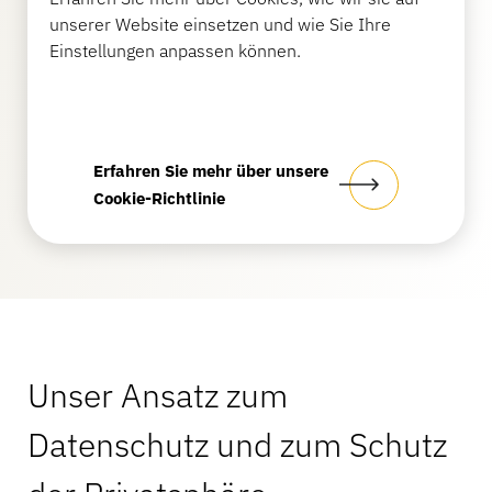
unserer Website einsetzen und wie Sie Ihre
Einstellungen anpassen können.
Bankwesen
Bildung
Erfahren Sie mehr über unsere
Cookie-Richtlinie
Unser Ansatz zum
Datenschutz und zum Schutz