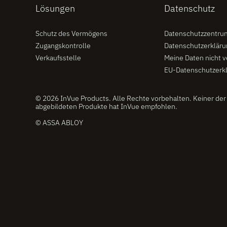
Lösungen
Datenschutz
Schutz des Vermögens
Datenschutzzentru
Zugangskontrolle
Datenschutzerkläru
Verkaufsstelle
Meine Daten nicht 
EU-Datenschutzerk
© 2026 InVue Products. Alle Rechte vorbehalten. Keiner der 
abgebildeten Produkte hat InVue empfohlen.
© ASSA ABLOY