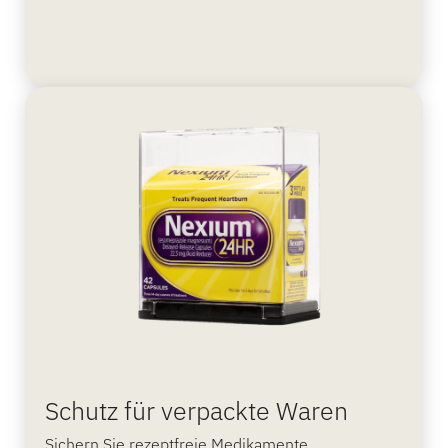
Schutz für verpackte Waren
Sichern Sie rezeptfreie Medikamente,