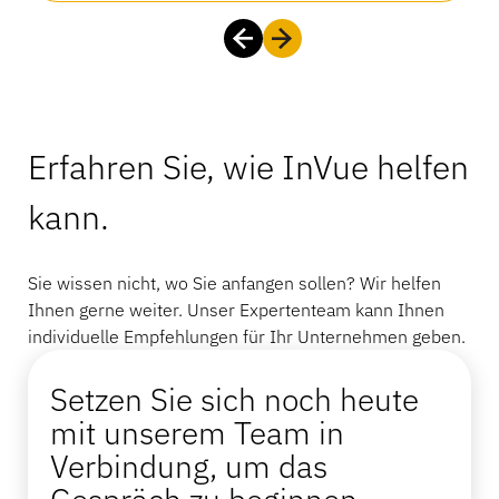
Erfahren Sie, wie InVue helfen
kann.
Sie wissen nicht, wo Sie anfangen sollen? Wir helfen
Ihnen gerne weiter. Unser Expertenteam kann Ihnen
individuelle Empfehlungen für Ihr Unternehmen geben.
Setzen Sie sich noch heute
mit unserem Team in
Verbindung, um das