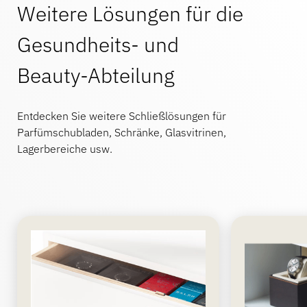
Weitere Lösungen für die
Gesundheits- und
Beauty-Abteilung
Entdecken Sie weitere Schließlösungen für
Parfümschubladen, Schränke, Glasvitrinen,
Lagerbereiche usw.