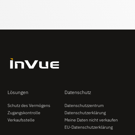
Lösungen
Datenschutz
Schutz des Vermögens
Datenschutzzentrum
Zugangskontrolle
Datenschutzerklärung
Verkaufsstelle
Meine Daten nicht verkaufen
EU-Datenschutzerklärung