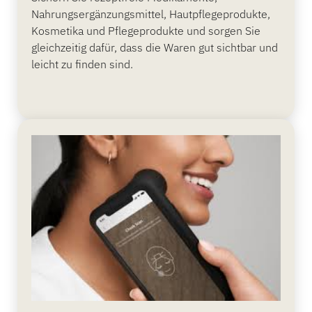
Nahrungsergänzungsmittel, Hautpflegeprodukte,
Kosmetika und Pflegeprodukte und sorgen Sie
gleichzeitig dafür, dass die Waren gut sichtbar und
leicht zu finden sind.