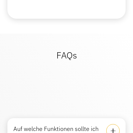
FAQs
Auf welche Funktionen sollte ich