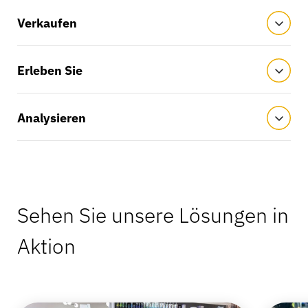
Verkaufen
Erleben Sie
Analysieren
Sehen Sie unsere Lösungen in
Aktion