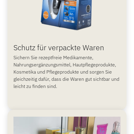
Schutz für verpackte Waren
Sichern Sie rezeptfreie Medikamente,
Nahrungsergänzungsmittel, Hautpflegeprodukte,
Kosmetika und Pflegeprodukte und sorgen Sie
gleichzeitig dafür, dass die Waren gut sichtbar und
leicht zu finden sind.