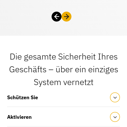
Die gesamte Sicherheit Ihres
Geschäfts – über ein einziges
System vernetzt
Schützen Sie
Aktivieren