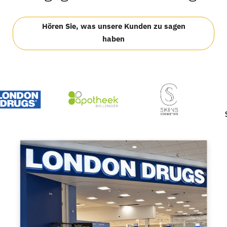
Hören Sie, was unsere Kunden zu sagen
haben