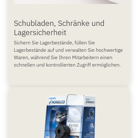
Schubladen, Schränke und
Lagersicherheit
Sichern Sie Lagerbestände, füllen Sie
Lagerbestände auf und verwalten Sie hochwertige
Waren, während Sie Ihren Mitarbeitern einen
schnellen und kontrollierten Zugriff ermöglichen.