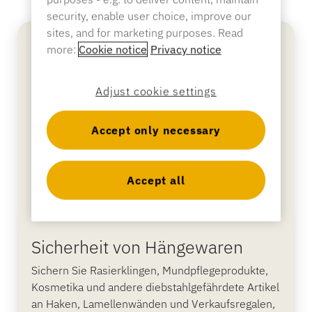
security, enable user choice, improve our
sites, and for marketing purposes. Read
more:
Cookie notice
Privacy notice
Adjust cookie settings
Accept only necessary
Accept all
Sicherheit von Hängewaren
Sichern Sie Rasierklingen, Mundpflegeprodukte,
Kosmetika und andere diebstahlgefährdete Artikel
an Haken, Lamellenwänden und Verkaufsregalen,