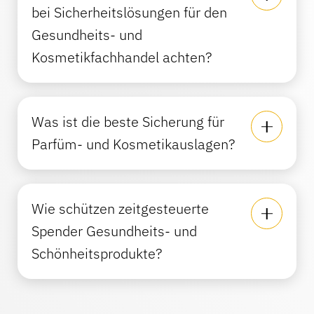
bei Sicherheitslösungen für den
Gesundheits- und
Kosmetikfachhandel achten?
Was ist die beste Sicherung für
Parfüm- und Kosmetikauslagen?
Wie schützen zeitgesteuerte
Spender Gesundheits- und
Schönheitsprodukte?