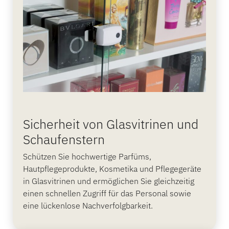
Sicherheit von Glasvitrinen und
Schaufenstern
Schützen Sie hochwertige Parfüms,
Hautpflegeprodukte, Kosmetika und Pflegegeräte
in Glasvitrinen und ermöglichen Sie gleichzeitig
einen schnellen Zugriff für das Personal sowie
eine lückenlose Nachverfolgbarkeit.