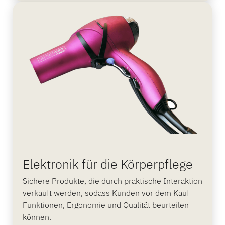
Elektronik für die Körperpflege
Sichere Produkte, die durch praktische Interaktion
verkauft werden, sodass Kunden vor dem Kauf
Funktionen, Ergonomie und Qualität beurteilen
können.