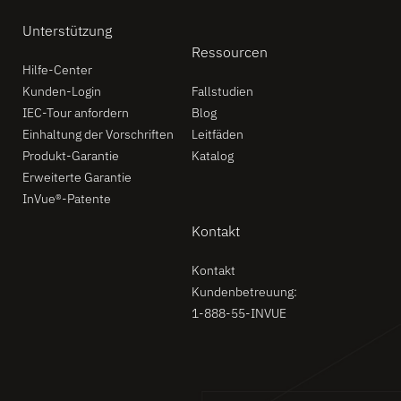
Unterstützung
Ressourcen
Hilfe-Center
Kunden-Login
Fallstudien
IEC-Tour anfordern
Blog
Einhaltung der Vorschriften
Leitfäden
Produkt-Garantie
Katalog
Erweiterte Garantie
InVue®-Patente
Kontakt
Kontakt
Kundenbetreuung:
1-888-55-INVUE