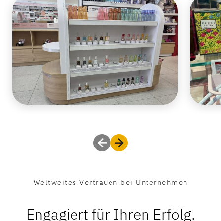
Weltweites Vertrauen bei Unternehmen
Engagiert für Ihren Erfolg.