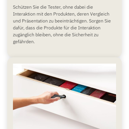
Schützen Sie die Tester, ohne dabei die
Interaktion mit den Produkten, deren Vergleich
und Präsentation zu beeinträchtigen. Sorgen Sie
dafür, dass die Produkte für die Interaktion
zugänglich bleiben, ohne die Sicherheit zu
gefährden.