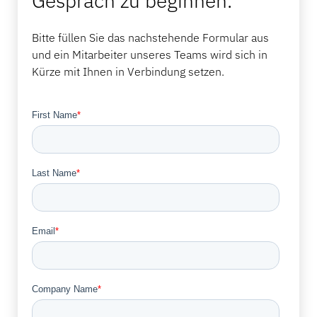
Gespräch zu beginnen.
Bitte füllen Sie das nachstehende Formular aus
und ein Mitarbeiter unseres Teams wird sich in
Kürze mit Ihnen in Verbindung setzen.