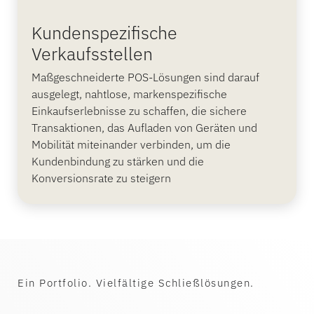
Kundenspezifische
Verkaufsstellen
Maßgeschneiderte POS-Lösungen sind darauf
ausgelegt, nahtlose, markenspezifische
Einkaufserlebnisse zu schaffen, die sichere
Transaktionen, das Aufladen von Geräten und
Mobilität miteinander verbinden, um die
Kundenbindung zu stärken und die
Konversionsrate zu steigern
Ein Portfolio. Vielfältige Schließlösungen.