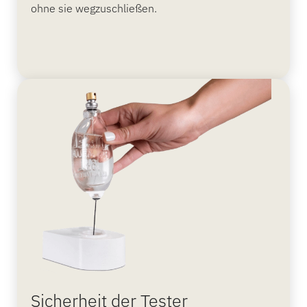
ohne sie wegzuschließen.
Sicherheit der Tester