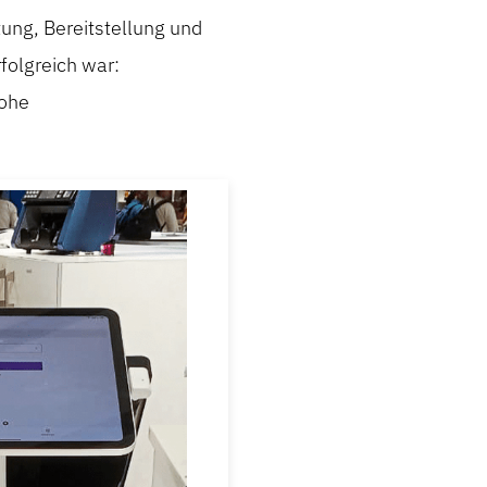
ung, Bereitstellung und
folgreich war:
hohe