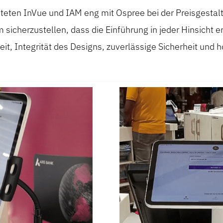
eten InVue und IAM eng mit Ospree bei der Preisgestalt
icherzustellen, dass die Einführung in jeder Hinsicht er
eit, Integrität des Designs, zuverlässige Sicherheit und 