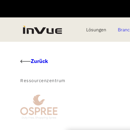
Lösungen
Bran
Zurück
Ressourcenzentrum