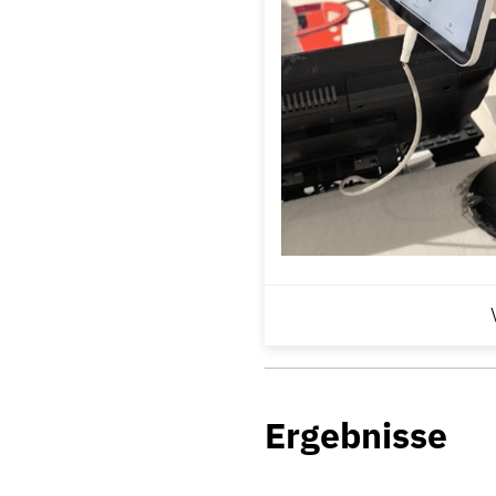
Ergebnisse