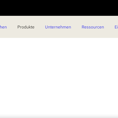
chen
Produkte
Unternehmen
Ressourcen
E