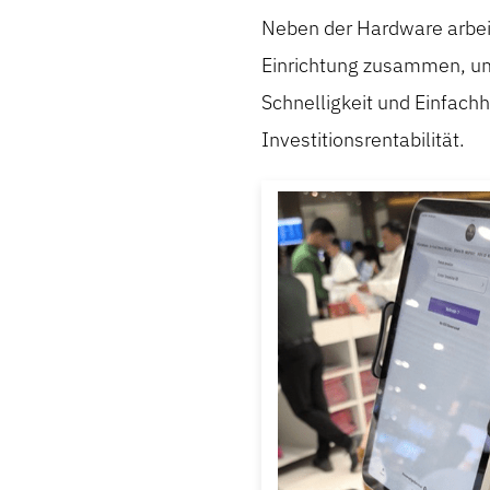
Neben der Hardware arbeit
Einrichtung zusammen, um s
Schnelligkeit und Einfachh
Investitionsrentabilität.