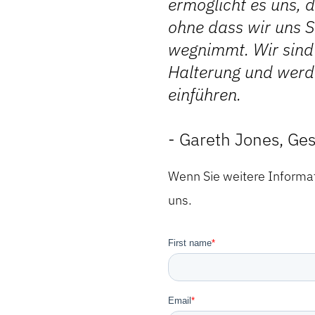
ermöglicht es uns, d
ohne dass wir uns 
wegnimmt. Wir sind 
Halterung und werd
einführen.
- Gareth Jones, Ges
Wenn Sie weitere Informa
uns.