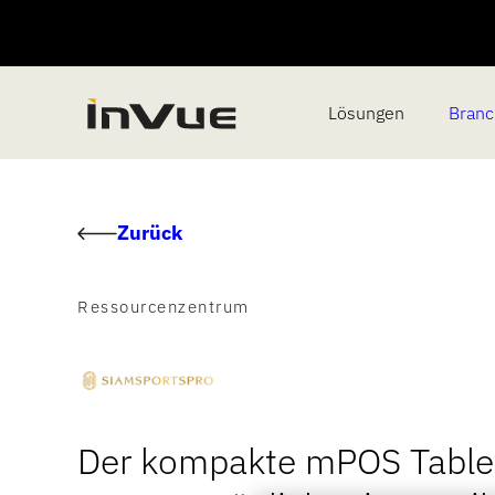
Lösungen
Bran
Zurück
Ressourcenzentrum
Der kompakte mPOS Table