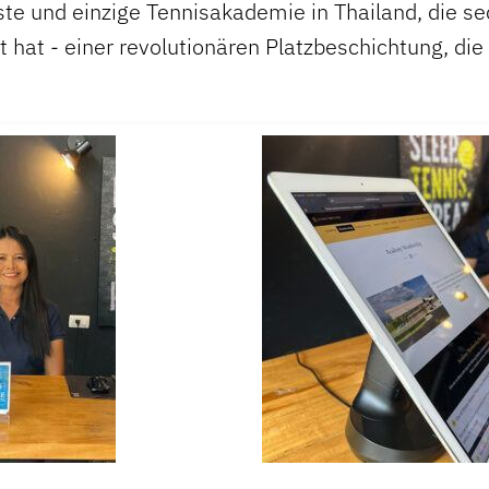
ste und einzige Tennisakademie in Thailand, die se
 hat - einer revolutionären Platzbeschichtung, di