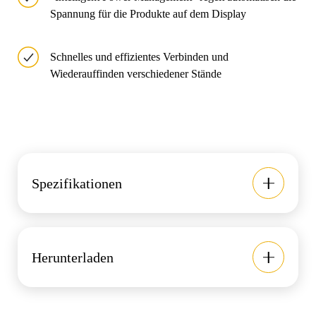
Spannung für die Produkte auf dem Display
Schnelles und effizientes Verbinden und
Wiederauffinden verschiedener Stände
Spezifikationen
Herunterladen