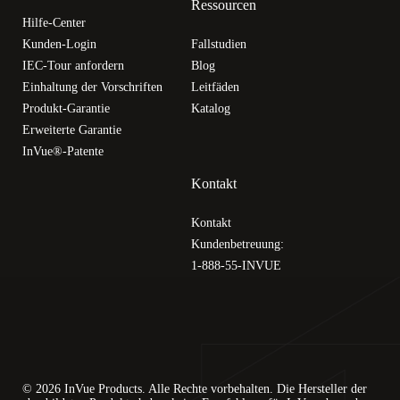
Ressourcen
Hilfe-Center
Kunden-Login
Fallstudien
IEC-Tour anfordern
Blog
Einhaltung der Vorschriften
Leitfäden
Produkt-Garantie
Katalog
Erweiterte Garantie
InVue®-Patente
Kontakt
Kontakt
Kundenbetreuung:
1-888-55-INVUE
© 2026 InVue Products. Alle Rechte vorbehalten. Die Hersteller der