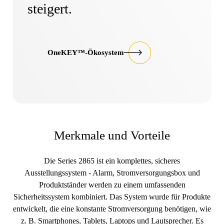
steigert.
OneKEY™-Ökosystem
Merkmale und Vorteile
Die Series 2865 ist ein komplettes, sicheres
Ausstellungssystem - Alarm, Stromversorgungsbox und
Produktständer werden zu einem umfassenden
Sicherheitssystem kombiniert. Das System wurde für Produkte
entwickelt, die eine konstante Stromversorgung benötigen, wie
z. B. Smartphones, Tablets, Laptops und Lautsprecher. Es