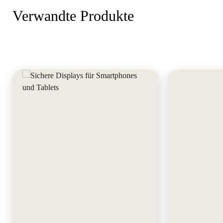
Verwandte Produkte