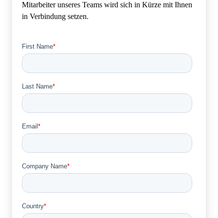
Mitarbeiter unseres Teams wird sich in Kürze mit Ihnen
in Verbindung setzen.