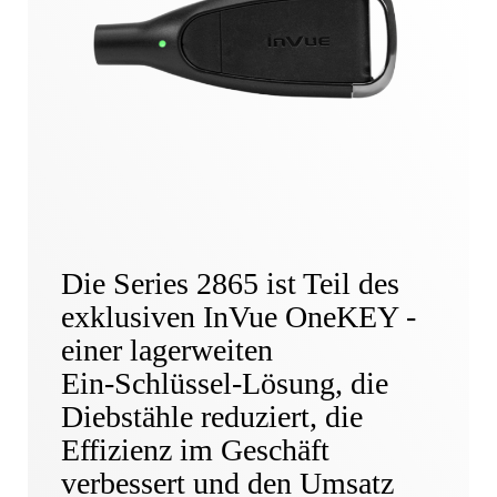
Die Series 2865 ist Teil des
exklusiven InVue OneKEY -
einer lagerweiten
Ein-Schlüssel-Lösung, die
Diebstähle reduziert, die
Effizienz im Geschäft
verbessert und den Umsatz