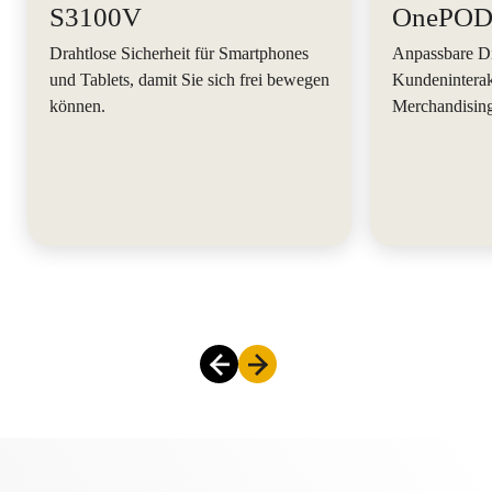
S3100V
OnePO
Drahtlose Sicherheit für Smartphones
Anpassbare Di
und Tablets, damit Sie sich frei bewegen
Kundeninterak
können.
Merchandising