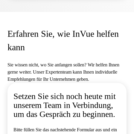
Erfahren Sie, wie InVue helfen
kann
Sie wissen nicht, wo Sie anfangen sollen? Wir helfen Ihnen
gerne weiter. Unser Expertenteam kann Ihnen individuelle
Empfehlungen für Ihr Unternehmen geben.
Setzen Sie sich noch heute mit
unserem Team in Verbindung,
um das Gespräch zu beginnen.
Bitte füllen Sie das nachstehende Formular aus und ein