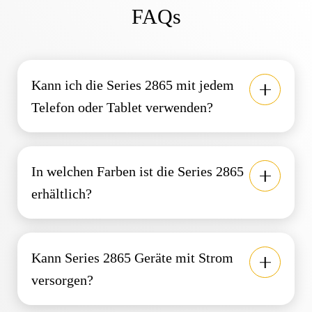
FAQs
Kann ich die Series 2865 mit jedem
Telefon oder Tablet verwenden?
In welchen Farben ist die Series 2865
erhältlich?
Kann Series 2865 Geräte mit Strom
versorgen?