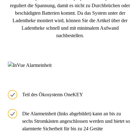
reguliert die Spannung, damit es nicht zu Durchbrüchen oder
beschädigten Batterien kommt. Da das System unter der
Ladentheke montiert wird, können Sie die Artikel über der
Ladentheke schnell und mit minimalem Aufwand
nachbestellen.
Teil des Ökosystems OneKEY
Die Alarmeinheit (links abgebildet) kann an bis zu
sechs Stromkästen angeschlossen werden und bietet so
alarmierte Sicherheit für bis zu 24 Geräte