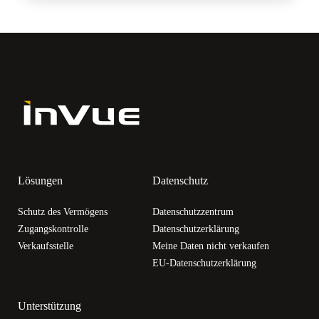
Lösungen
Datenschutz
Schutz des Vermögens
Datenschutzzentrum
Zugangskontrolle
Datenschutzerklärung
Verkaufsstelle
Meine Daten nicht verkaufen
EU-Datenschutzerklärung
Unterstützung