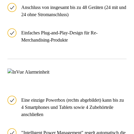
Anschluss von insgesamt bis zu 48 Geräten (24 mit und
24 ohne Stromanschluss)
Einfaches Plug-and-Play-Design für Re-
Merchandising-Produkte
Eine einzige Powerbox (rechts abgebildet) kann bis zu
4 Smartphones und Tablets sowie 4 Zubehörteile
anschließen
"Intelligent Power Management" regelt automatisch die