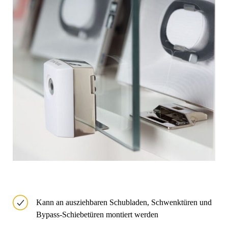
Kann an ausziehbaren Schubladen, Schwenktüren und
Bypass-Schiebetüren montiert werden