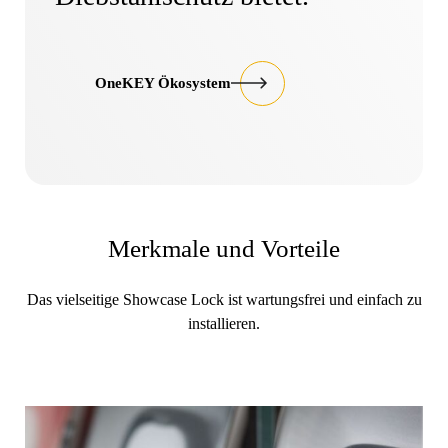
OneKEY Ökosystem
Merkmale und Vorteile
Das vielseitige Showcase Lock ist wartungsfrei und einfach zu
installieren.