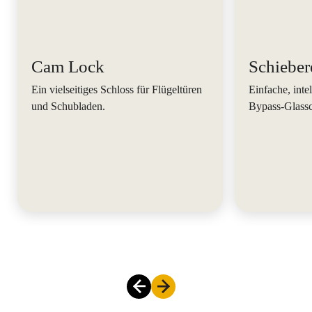
Cam Lock
Schieber
Ein vielseitiges Schloss für Flügeltüren
Einfache, intel
und Schubladen.
Bypass-Glassc