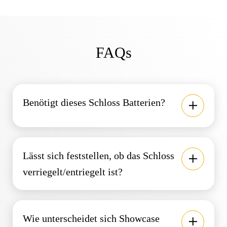
FAQs
Benötigt dieses Schloss Batterien?
Lässt sich feststellen, ob das Schloss
verriegelt/entriegelt ist?
Wie unterscheidet sich Showcase