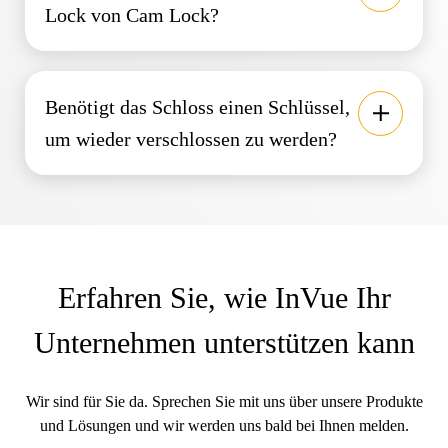
Lock von Cam Lock?
Benötigt das Schloss einen Schlüssel,
um wieder verschlossen zu werden?
Erfahren Sie, wie InVue Ihr
Unternehmen unterstützen kann
Wir sind für Sie da. Sprechen Sie mit uns über unsere Produkte
und Lösungen und wir werden uns bald bei Ihnen melden.