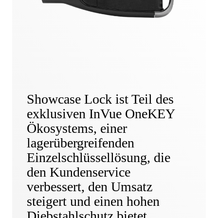
Showcase Lock ist Teil des
exklusiven InVue OneKEY
Ökosystems, einer
lagerübergreifenden
Einzelschlüssellösung, die
den Kundenservice
verbessert, den Umsatz
steigert und einen hohen
Diebstahlschutz bietet.