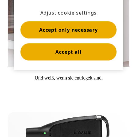
Bankwesen
Adjust cookie settings
Accept only necessary
Bildung
Accept all
Und weiß, wenn sie entriegelt sind.