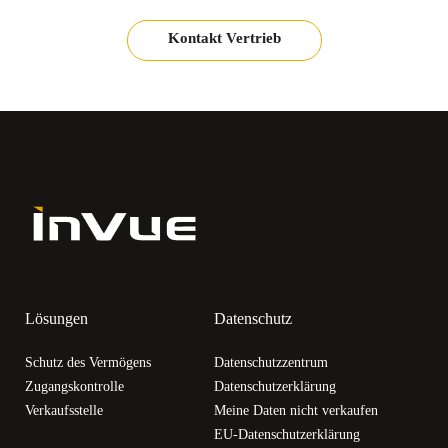
Kontakt Vertrieb
Lösungen
Datenschutz
Schutz des Vermögens
Datenschutzzentrum
Zugangskontrolle
Datenschutzerklärung
Verkaufsstelle
Meine Daten nicht verkaufen
EU-Datenschutzerklärung