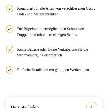
Konzipiert für alle Arten von verschlossenen Glas-,
Holz- und Metallschränken.
Die Bügeloption ermöglicht den Schutz von
Doppeltüren mit einem einzigen Schloss
Keine Batterie oder lokale Verkabelung für die
Stromversorgung erforderlich
Einfache Installation mit gängigen Werkzeugen
Herunterladen