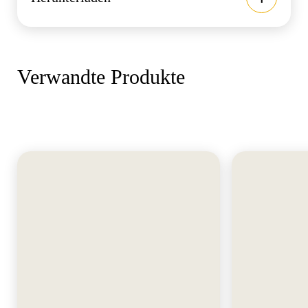
Verwandte Produkte