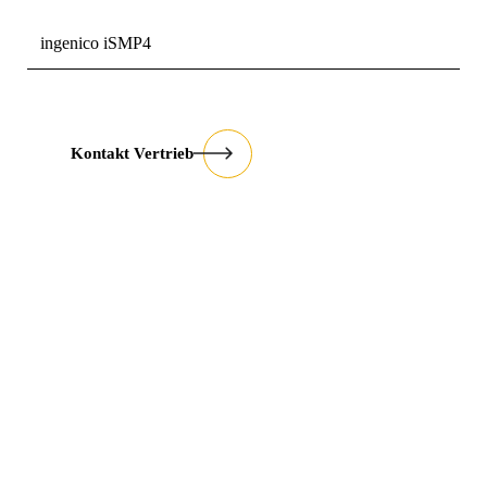
ingenico iSMP4
Kontakt Vertrieb