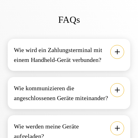
FAQs
Wie wird ein Zahlungsterminal mit
einem Handheld-Gerät verbunden?
Wie kommunizieren die
angeschlossenen Geräte miteinander?
Wie werden meine Geräte
aufgeladen?