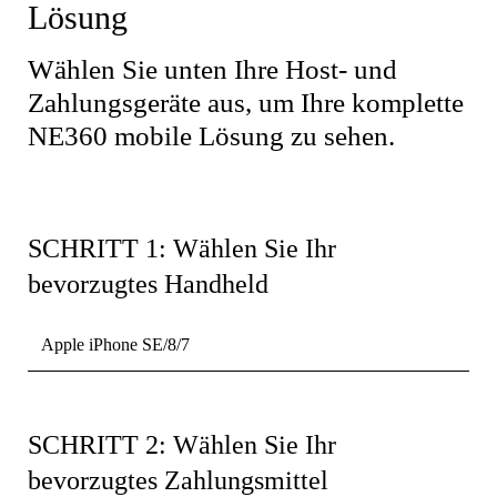
Lösung
Wählen Sie unten Ihre Host- und
Zahlungsgeräte aus, um Ihre komplette
NE360 mobile Lösung zu sehen.
SCHRITT 1: Wählen Sie Ihr
bevorzugtes Handheld
Apple iPhone SE/8/7
SCHRITT 2: Wählen Sie Ihr
bevorzugtes Zahlungsmittel