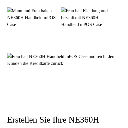
Erstellen Sie Ihre NE360H