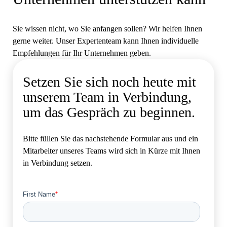
Sie wissen nicht, wo Sie anfangen sollen? Wir helfen Ihnen
gerne weiter. Unser Expertenteam kann Ihnen individuelle
Empfehlungen für Ihr Unternehmen geben.
Setzen Sie sich noch heute mit
unserem Team in Verbindung,
um das Gespräch zu beginnen.
Bitte füllen Sie das nachstehende Formular aus und ein
Mitarbeiter unseres Teams wird sich in Kürze mit Ihnen
in Verbindung setzen.