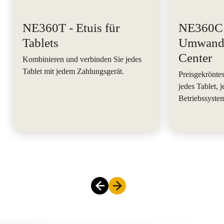
NE360T - Etuis für
NE360C
Tablets
Umwande
Center
Kombinieren und verbinden Sie jedes
Tablet mit jedem Zahlungsgerät.
Preisgekrönte
jedes Tablet, 
Betriebssystem