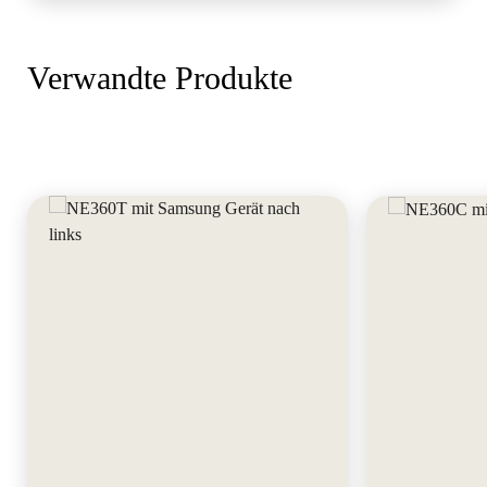
Verwandte Produkte