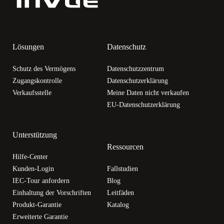
Lösungen
Datenschutz
Schutz des Vermögens
Datenschutzzentrum
Zugangskontrolle
Datenschutzerklärung
Verkaufsstelle
Meine Daten nicht verkaufen
EU-Datenschutzerklärung
Unterstützung
Ressourcen
Hilfe-Center
Kunden-Login
Fallstudien
IEC-Tour anfordern
Blog
Einhaltung der Vorschriften
Leitfäden
Produkt-Garantie
Katalog
Erweiterte Garantie