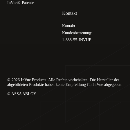
InVue®-Patente
Kontakt
Kontakt
Kundenbetreuung:
1-888-55-INVUE
© 2026 InVue Products. Alle Rechte vorbehalten. Die Hersteller der
abgebildeten Produkte haben keine Empfehlung für InVue abgegeben.
© ASSA ABLOY