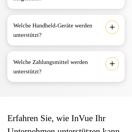
Welche Handheld-Geräte werden
unterstützt?
Welche Zahlungsmittel werden
unterstützt?
Erfahren Sie, wie InVue Ihr
Unternehmen unterstützen kann