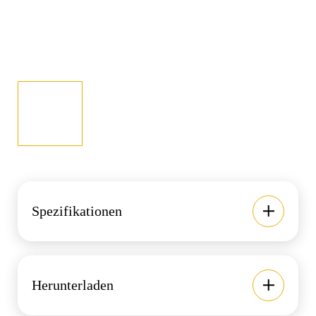
Spezifikationen
Herunterladen